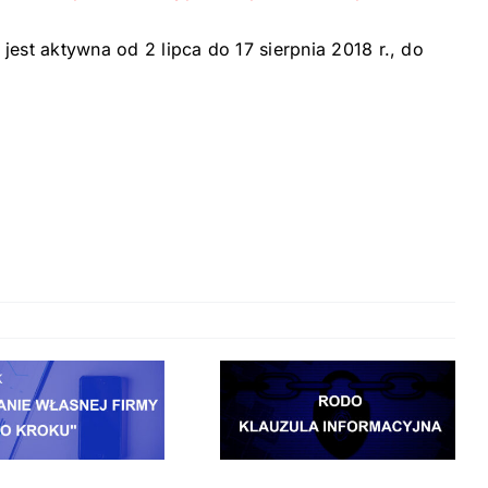
est aktywna od 2 lipca do 17 sierpnia 2018 r., do