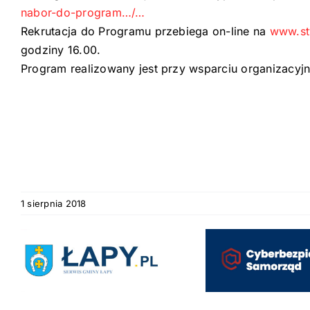
nabor-do-program…/…
Rekrutacja do Programu przebiega on-line na
www.st
godziny 16.00.
Program realizowany jest przy wsparciu organizacy
1 sierpnia 2018