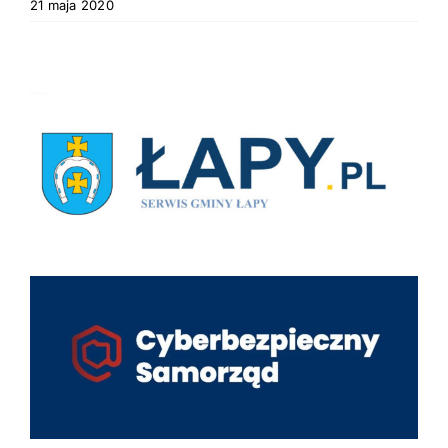
21 maja 2020