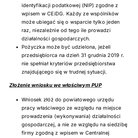
identyfikacji podatkowej (NIP) zgodne z
wpisem w CEiDG. Każdy ze wspólników
może ubiegać się o wsparcie tylko jeden
raz, niezależnie od tego ile prowadzi
działalności gospodarczych.
Pożyczka może być udzielona, jeżeli
przedsiębiorca na dzień 31 grudnia 2019 r.
nie spełniał kryteriów przedsiębiorstwa
znajdującego się w trudnej sytuacji.
Złożenie wniosku we właściwym PUP
Wniosek złóż do powiatowego urzędu
pracy właściwego ze względu na miejsce
prowadzenia (wykonywania) działalności
gospodarczej, a nie ze względu na siedzibę
firmy zgodną z wpisem w Centralnej