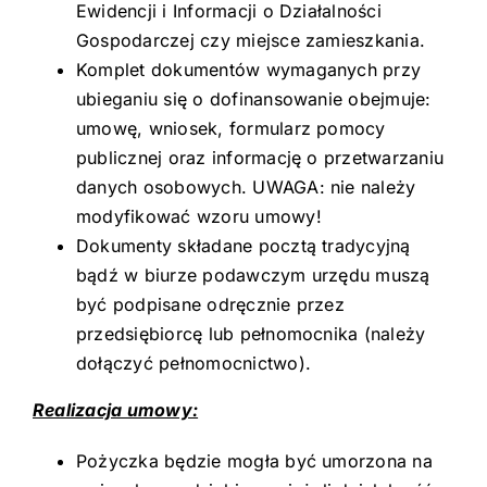
Ewidencji i Informacji o Działalności
Gospodarczej czy miejsce zamieszkania.
Komplet dokumentów wymaganych przy
ubieganiu się o dofinansowanie obejmuje:
umowę, wniosek, formularz pomocy
publicznej oraz informację o przetwarzaniu
danych osobowych. UWAGA: nie należy
modyfikować wzoru umowy!
Dokumenty składane pocztą tradycyjną
bądź w biurze podawczym urzędu muszą
być podpisane odręcznie przez
przedsiębiorcę lub pełnomocnika (należy
dołączyć pełnomocnictwo).
Realizacja umowy:
Pożyczka będzie mogła być umorzona na