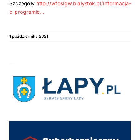
Szczegóły
http://wfosigw.bialystok.pl/informacja-
o-programie…
1 października 2021