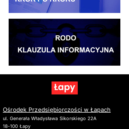
Ośrodek Przedsiębiorczości w Łapach
ul. Generała Władysława Sikorskiego 22A
18-100 Łapy