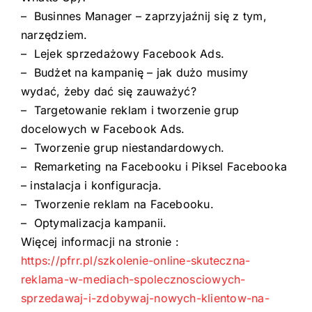
– Businnes Manager – zaprzyjaźnij się z tym,
narzędziem.
– Lejek sprzedażowy Facebook Ads.
– Budżet na kampanię – jak dużo musimy
wydać, żeby dać się zauważyć?
– Targetowanie reklam i tworzenie grup
docelowych w Facebook Ads.
– Tworzenie grup niestandardowych.
– Remarketing na Facebooku i Piksel Facebooka
– instalacja i konfiguracja.
– Tworzenie reklam na Facebooku.
– Optymalizacja kampanii.
Więcej informacji na stronie :
https://pfrr.pl/szkolenie-online-skuteczna-
reklama-w-mediach-spolecznosciowych-
sprzedawaj-i-zdobywaj-nowych-klientow-na-