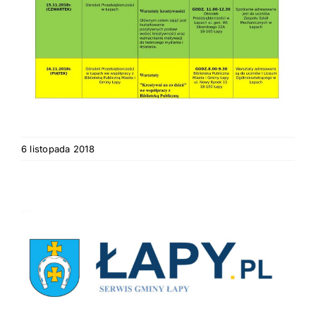
6 listopada 2018