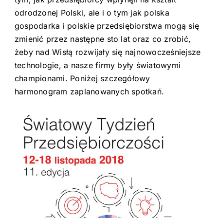
odrodzonej Polski, ale i o tym jak polska
gospodarka i polskie przedsiębiorstwa mogą się
zmienić przez następne sto lat oraz co zrobić,
żeby nad Wisłą rozwijały się najnowocześniejsze
technologie, a nasze firmy były światowymi
championami. Poniżej szczegółowy
harmonogram zaplanowanych spotkań.