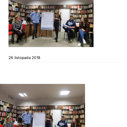
26 listopada 2018