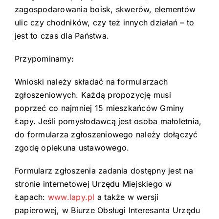
zagospodarowania boisk, skwerów, elementów
ulic czy chodników, czy też innych działań – to
jest to czas dla Państwa.
Przypominamy:
Wnioski należy składać na formularzach
zgłoszeniowych. Każdą propozycję musi
poprzeć co najmniej 15 mieszkańców Gminy
Łapy. Jeśli pomysłodawcą jest osoba małoletnia,
do formularza zgłoszeniowego należy dołączyć
zgodę opiekuna ustawowego.
Formularz zgłoszenia zadania dostępny jest na
stronie internetowej Urzędu Miejskiego w
Łapach:
www.lapy.pl
a także w wersji
papierowej, w Biurze Obsługi Interesanta Urzędu