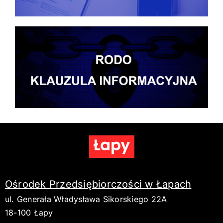
Ośrodek Przedsiębiorczości w Łapach
ul. Generała Władysława Sikorskiego 22A
18-100 Łapy