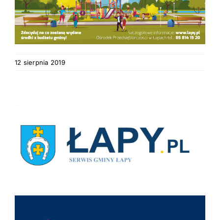
12 sierpnia 2019