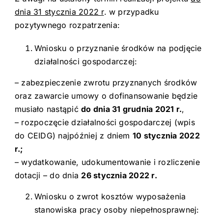
dnia 31 stycznia 2022 r
. w przypadku
pozytywnego rozpatrzenia:
Wniosku o przyznanie środków na podjęcie
działalności gospodarczej:
– zabezpieczenie zwrotu przyznanych środków
oraz zawarcie umowy o dofinansowanie będzie
musiało nastąpić
do dnia 31 grudnia 2021 r.
,
– rozpoczęcie działalności gospodarczej (wpis
do CEIDG) najpóźniej z dniem
10 stycznia 2022
r.;
– wydatkowanie, udokumentowanie i rozliczenie
dotacji – do dnia
26 stycznia 2022 r.
Wniosku o zwrot kosztów wyposażenia
stanowiska pracy osoby niepełnosprawnej: