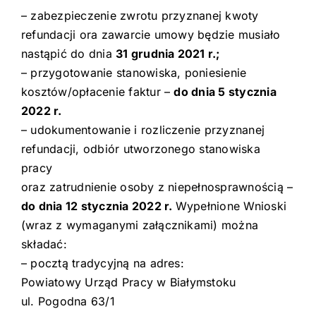
– zabezpieczenie zwrotu przyznanej kwoty
refundacji ora zawarcie umowy będzie musiało
nastąpić do dnia
31 grudnia 2021 r.;
– przygotowanie stanowiska, poniesienie
kosztów/opłacenie faktur –
do dnia 5 stycznia
2022 r.
– udokumentowanie i rozliczenie przyznanej
refundacji, odbiór utworzonego stanowiska
pracy
oraz zatrudnienie osoby z niepełnosprawnością –
do dnia 12 stycznia 2022 r.
Wypełnione Wnioski
(wraz z wymaganymi załącznikami) można
składać:
– pocztą tradycyjną na adres:
Powiatowy Urząd Pracy w Białymstoku
ul. Pogodna 63/1