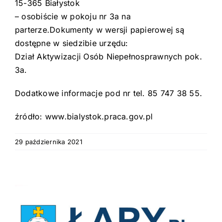
15-365 Białystok
– osobiście w pokoju nr 3a na
parterze.Dokumenty w wersji papierowej są
dostępne w siedzibie urzędu:
Dział Aktywizacji Osób Niepełnosprawnych pok.
3a.
Dodatkowe informacje pod nr tel. 85 747 38 55.
źródło: www.bialystok.praca.gov.pl
29 października 2021