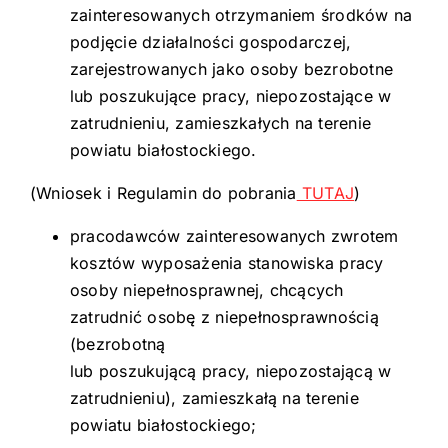
zainteresowanych otrzymaniem środków na
podjęcie działalności gospodarczej,
zarejestrowanych jako osoby bezrobotne
lub poszukujące pracy, niepozostające w
zatrudnieniu, zamieszkałych na terenie
powiatu białostockiego.
(Wniosek i Regulamin do pobrania
TUTAJ
)
pracodawców zainteresowanych zwrotem
kosztów wyposażenia stanowiska pracy
osoby niepełnosprawnej, chcących
zatrudnić osobę z niepełnosprawnością
(bezrobotną
lub poszukującą pracy, niepozostającą w
zatrudnieniu), zamieszkałą na terenie
powiatu białostockiego;