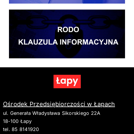
Ośrodek Przedsiębiorczości w Łapach
ul. Generała Władysława Sikorskiego 22A
18-100 Łapy
tel. 85 8141920