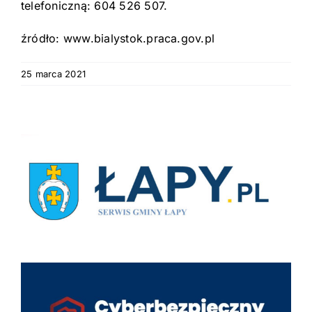
telefoniczną: 604 526 507.
źródło: www.bialystok.praca.gov.pl
25 marca 2021