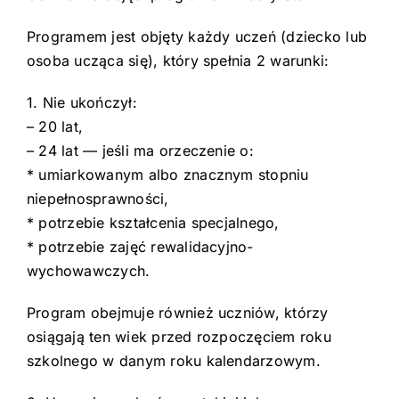
Programem jest objęty każdy uczeń (dziecko lub
osoba ucząca się), który spełnia 2 warunki:
1. Nie ukończył:
– 20 lat,
– 24 lat — jeśli ma orzeczenie o:
* umiarkowanym albo znacznym stopniu
niepełnosprawności,
* potrzebie kształcenia specjalnego,
* potrzebie zajęć rewalidacyjno-
wychowawczych.
Program obejmuje również uczniów, którzy
osiągają ten wiek przed rozpoczęciem roku
szkolnego w danym roku kalendarzowym.