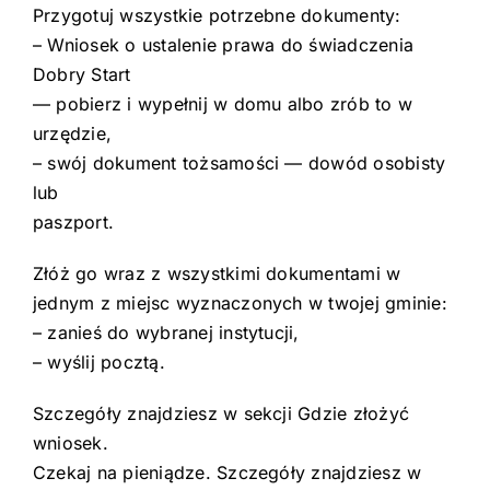
Przygotuj wszystkie potrzebne dokumenty:
– Wniosek o ustalenie prawa do świadczenia
Dobry Start
— pobierz i wypełnij w domu albo zrób to w
urzędzie,
– swój dokument tożsamości — dowód osobisty
lub
paszport.
Złóż go wraz z wszystkimi dokumentami w
jednym z miejsc wyznaczonych w twojej gminie:
– zanieś do wybranej instytucji,
– wyślij pocztą.
Szczegóły znajdziesz w sekcji Gdzie złożyć
wniosek.
Czekaj na pieniądze. Szczegóły znajdziesz w