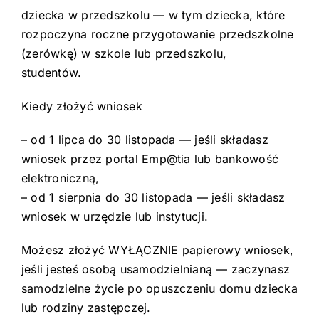
dziecka w przedszkolu — w tym dziecka, które
rozpoczyna roczne przygotowanie przedszkolne
(zerówkę) w szkole lub przedszkolu,
studentów.
Kiedy złożyć wniosek
– od 1 lipca do 30 listopada — jeśli składasz
wniosek przez portal Emp@tia lub bankowość
elektroniczną,
– od 1 sierpnia do 30 listopada — jeśli składasz
wniosek w urzędzie lub instytucji.
Możesz złożyć WYŁĄCZNIE papierowy wniosek,
jeśli jesteś osobą usamodzielnianą — zaczynasz
samodzielne życie po opuszczeniu domu dziecka
lub rodziny zastępczej.