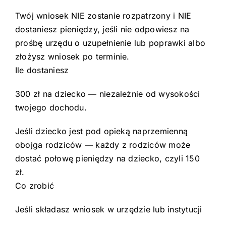
Twój wniosek NIE zostanie rozpatrzony i NIE
dostaniesz pieniędzy, jeśli nie odpowiesz na
prośbę urzędu o uzupełnienie lub poprawki albo
złożysz wniosek po terminie.
Ile dostaniesz
300 zł na dziecko — niezależnie od wysokości
twojego dochodu.
Jeśli dziecko jest pod opieką naprzemienną
obojga rodziców — każdy z rodziców może
dostać połowę pieniędzy na dziecko, czyli 150
zł.
Co zrobić
Jeśli składasz wniosek w urzędzie lub instytucji