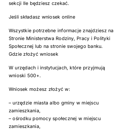
sekcji Ile będziesz czekać.
Jeśli składasz wniosek online
Wszystkie potrzebne informacje znajdziesz na
Stronie Ministerstwa Rodziny, Pracy i Polityki
Społecznej lub na stronie swojego banku.
Gdzie złożyć wniosek
W urzędach i instytucjach, które przyjmują
wnioski 500+.
Wniosek możesz złożyć w:
– urzędzie miasta albo gminy w miejscu
zamieszkania,
– ośrodku pomocy społecznej w miejscu
zamieszkania,