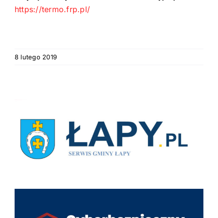
https://termo.frp.pl/
8 lutego 2019