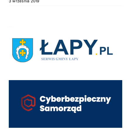
3 września 2019