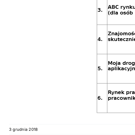
3 grudnia 2018