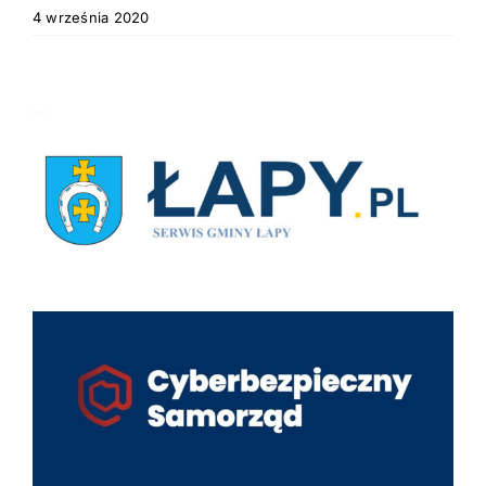
4 września 2020