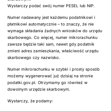
Wystarczy podać swój numer PESEL lub NIP.
Numer nadawany jest każdemu podatnikowi i
płatnikowi automatycznie – to znaczy, że nie
wymaga składania żadnych wniosków do urzędu
skarbowego. Co więcej, numer mikrorachunku
zawsze będzie taki sam, nawet gdy podatnik
zmieni adres zamieszkania, właściwość urzędu
skarbowego czy nazwisko.
Numer mikrorachunku w szybki i prosty sposób
możemy wygenerować już dzisiaj na stronie
podatki.gov.pl. Otrzymamy go również w
dowolnym urzędzie skarbowym.
Wystarczy, że podamy: