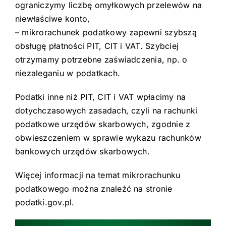
ograniczymy liczbę omyłkowych przelewów na
niewłaściwe konto,
– mikrorachunek podatkowy zapewni szybszą
obsługę płatności PIT, CIT i VAT. Szybciej
otrzymamy potrzebne zaświadczenia, np. o
niezaleganiu w podatkach.
Podatki inne niż PIT, CIT i VAT wpłacimy na
dotychczasowych zasadach, czyli na rachunki
podatkowe urzędów skarbowych, zgodnie z
obwieszczeniem w sprawie wykazu rachunków
bankowych urzędów skarbowych.
Więcej informacji na temat mikrorachunku
podatkowego można znaleźć na stronie
podatki.gov.pl.