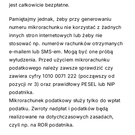
jest całkowicie bezpłatne.
Pamiętajmy jednak, żeby przy generowaniu
numeru mikrorachunku nie korzystać z żadnych
innych stron internetowych lub żeby nie
stosować np. numerów rachunków otrzymanych
e-mailem lub SMS-em. Mogą być one próbą
wyłudzenia. Przed użyciem mikrorachunku
podatkowego należy zawsze sprawdzić czy
zawiera cyfry 1010 0071 222 (począwszy od
pozycji nr 3) oraz prawidłowy PESEL lub NIP
podatnika.
Mikrorachunek podatkowy służy tylko do wpłat
podatku. Zwroty nadpłat i podatków będą
realizowane na dotychczasowych zasadach,
czyli np. na ROR podatnika.