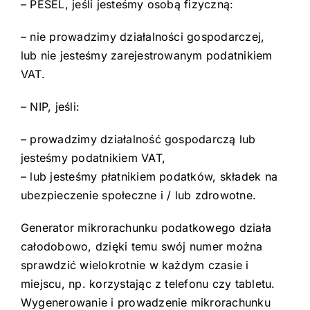
– PESEL, jeśli jesteśmy osobą fizyczną:
– nie prowadzimy działalności gospodarczej,
lub nie jesteśmy zarejestrowanym podatnikiem
VAT.
– NIP, jeśli:
– prowadzimy działalność gospodarczą lub
jesteśmy podatnikiem VAT,
– lub jesteśmy płatnikiem podatków, składek na
ubezpieczenie społeczne i / lub zdrowotne.
Generator mikrorachunku podatkowego działa
całodobowo, dzięki temu swój numer można
sprawdzić wielokrotnie w każdym czasie i
miejscu, np. korzystając z telefonu czy tabletu.
Wygenerowanie i prowadzenie mikrorachunku