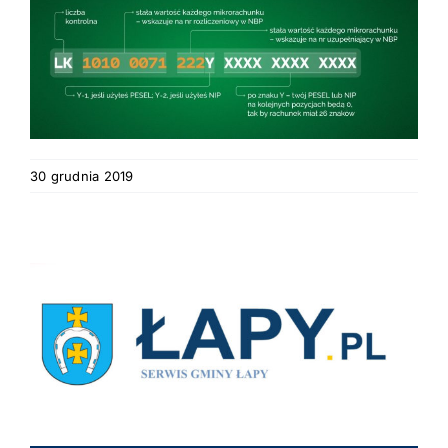
30 grudnia 2019