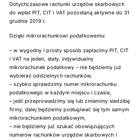
Dotychczasowe rachunki urzędów skarbowych
do wpłat PIT, CIT i VAT pozostaną aktywne do 31
grudnia 2019 r.
Dzięki mikrorachunkowi podatkowemu:
– w wygodny i prosty sposób zapłacimy PIT, CIT
i VAT na jeden, stały, indywidualny
mikrorachunek podatkowy – nie będziemy już
wybierać oddzielnych rachunków,
– szybko sprawdzimy numer mikrorachunku
podatkowego w każdym miejscu i czasie,
– jeśli przeprowadzimy się lub zmienimy siedzibę
firmy, dalej będziemy posługiwać się tym samym
mikrorachunkiem podatkowym,
– nie będziemy już szukać obowiązujących
numerów rachunków urzędów skarbowych i