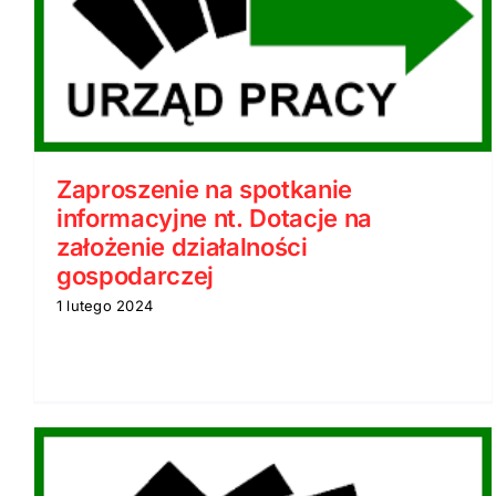
Funduszy Europejskich
Zaproszenie na spotkanie
informacyjne nt. Dotacje na
założenie działalności
gospodarczej
1 lutego 2024