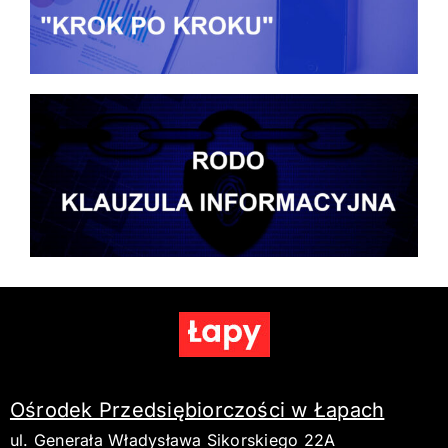
Ośrodek Przedsiębiorczości w Łapach
ul. Generała Władysława Sikorskiego 22A