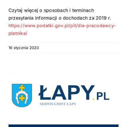
Czytaj więcej o sposobach i terminach
przesyłania informacji o dochodach za 2019 r.
https://www.podatki.gov.pl/pit/dla-pracodawcy-
platnika/
16 stycznia 2020