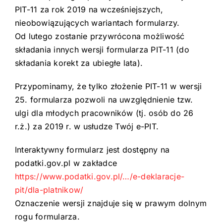
PIT-11 za rok 2019 na wcześniejszych,
nieobowiązujących wariantach formularzy.
Od lutego zostanie przywrócona możliwość
składania innych wersji formularza PIT-11 (do
składania korekt za ubiegłe lata).
Przypominamy, że tylko złożenie PIT-11 w wersji
25. formularza pozwoli na uwzględnienie tzw.
ulgi dla młodych pracowników (tj. osób do 26
r.ż.) za 2019 r. w usłudze Twój e-PIT.
Interaktywny formularz jest dostępny na
podatki.gov.pl w zakładce
https://www.podatki.gov.pl/…/e-deklaracje-
pit/dla-platnikow/
Oznaczenie wersji znajduje się w prawym dolnym
rogu formularza.