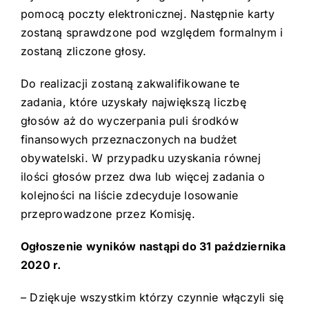
pomocą poczty elektronicznej. Następnie karty
zostaną sprawdzone pod względem formalnym i
zostaną zliczone głosy.
Do realizacji zostaną zakwalifikowane te
zadania, które uzyskały największą liczbę
głosów aż do wyczerpania puli środków
finansowych przeznaczonych na budżet
obywatelski. W przypadku uzyskania równej
ilości głosów przez dwa lub więcej zadania o
kolejności na liście zdecyduje losowanie
przeprowadzone przez Komisję.
Ogłoszenie wyników nastąpi do 31 października
2020 r.
– Dziękuje wszystkim którzy czynnie włączyli się