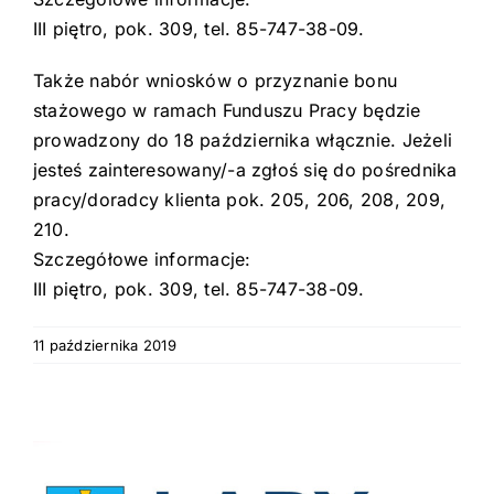
III piętro, pok. 309, tel. 85-747-38-09.
Także nabór wniosków o przyznanie bonu
stażowego w ramach Funduszu Pracy będzie
prowadzony do 18 października włącznie. Jeżeli
jesteś zainteresowany/-a zgłoś się do pośrednika
pracy/doradcy klienta pok. 205, 206, 208, 209,
210.
Szczegółowe informacje:
III piętro, pok. 309, tel. 85-747-38-09.
11 października 2019